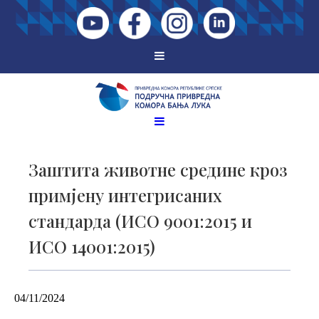
Заштита животне средине кроз
примјену интегрисаних
стандарда (ИСО 9001:2015 и
ИСО 14001:2015)
04/11/2024