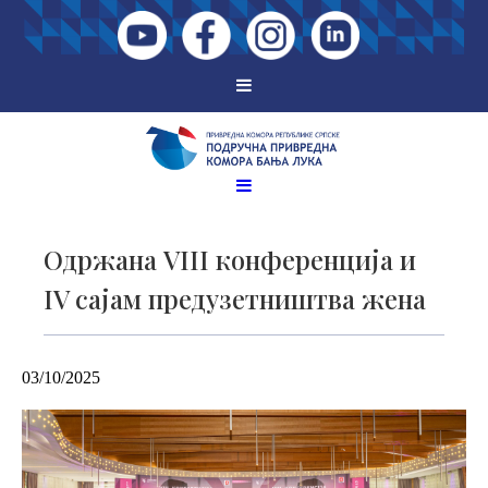
Одржана VIII конференција и
IV сајам предузетништва жена
03/10/2025