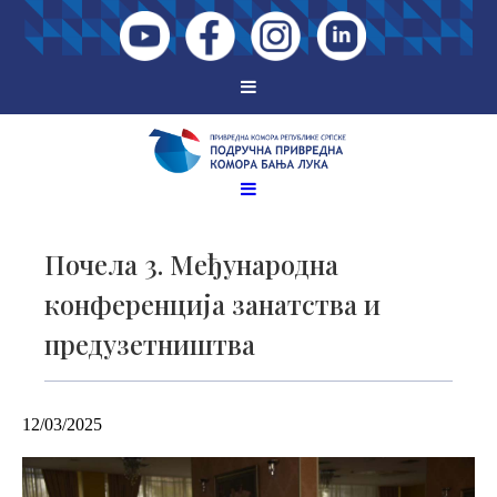
Почела 3. Међународна
конференција занатства и
предузетништва
12/03/2025