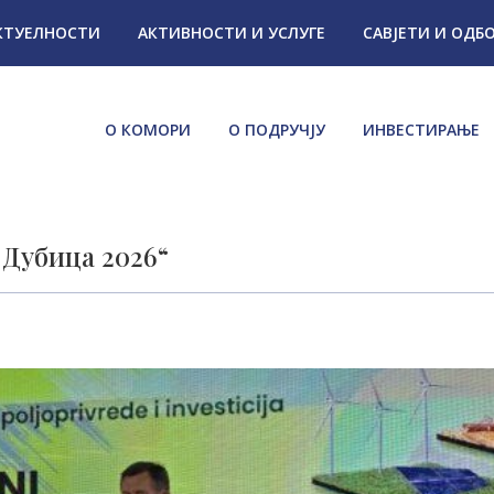
КТУЕЛНОСТИ
АКТИВНОСТИ И УСЛУГЕ
САВЈЕТИ И ОДБ
О КОМОРИ
О ПОДРУЧЈУ
ИНВЕСТИРАЊЕ
 Дубица 2026“