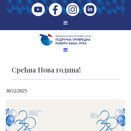
Срећна Нова година!
30/12/2025