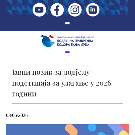
Јавни позив за додјелу
подстицаја за улагање у 2026.
години
03/06/2026