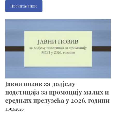
Прочитај више
Јавни позив за додјелу
подстицаја за промоцију малих и
средњих предузећа у 2026. години
11/03/2026