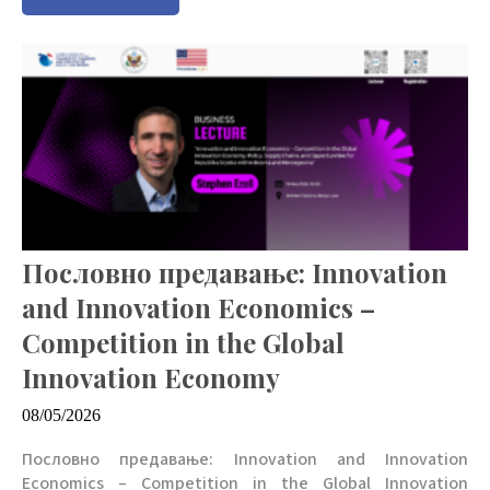
Пословно предавање: Innovation
and Innovation Economics –
Competition in the Global
Innovation Economy
08/05/2026
Пословно предавање: Innovation and Innovation
Economics – Competition in the Global Innovation