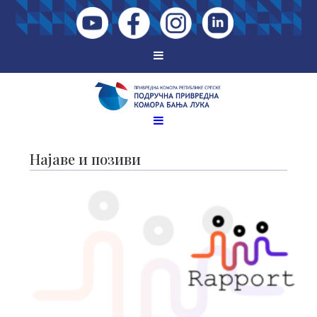
Најаве и позиви