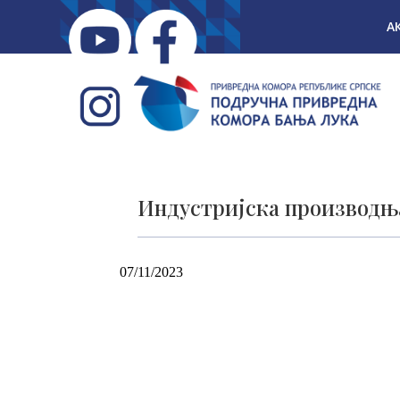
А
Индустријска производњ
07/11/2023