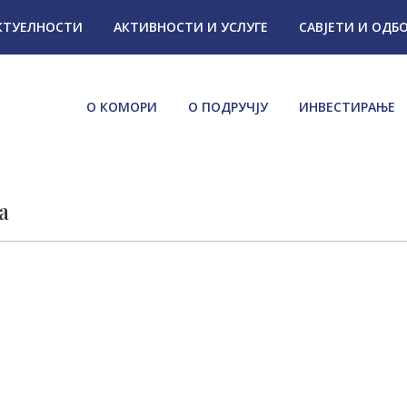
КТУЕЛНОСТИ
АКТИВНОСТИ И УСЛУГЕ
САВЈЕТИ И ОДБ
О КОМОРИ
О ПОДРУЧЈУ
ИНВЕСТИРАЊЕ
а