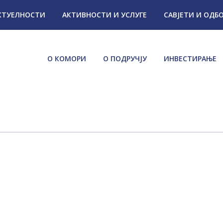
КТУЕЛНОСТИ
АКТИВНОСТИ И УСЛУГЕ
САВЈЕТИ И ОДБ
О КОМОРИ
О ПОДРУЧЈУ
ИНВЕСТИРАЊЕ