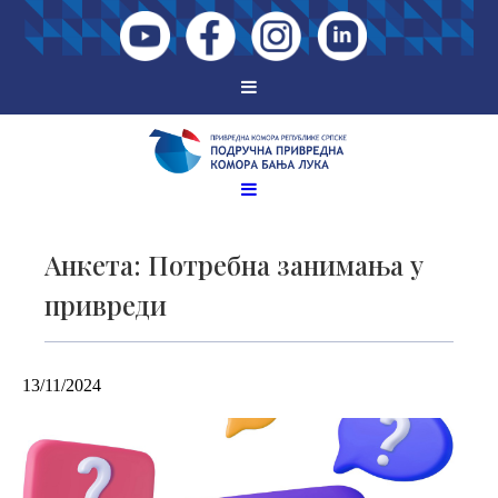
Анкета: Потребна занимања у
привреди
13/11/2024