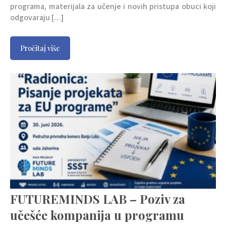
programa, materijala za učenje i novih pristupa obuci koji
odgovaraju […]
Pročitaj više
FUTUREMINDS LAB – Poziv za
učešće kompanija u programu