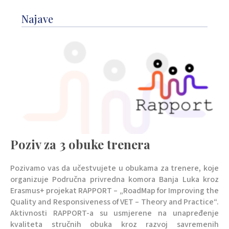
Najave
Poziv za 3 obuke trenera
Pozivamo vas da učestvujete u obukama za trenere, koje
organizuje Područna privredna komora Banja Luka kroz
Erasmus+ projekat RAPPORT – „RoadMap for Improving the
Quality and Responsiveness of VET – Theory and Practice“.
Aktivnosti RAPPORT-a su usmjerene na unapređenje
kvaliteta stručnih obuka kroz razvoj savremenih