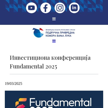
Инвестициона конференција
Fundamental 2025
19/03/2025