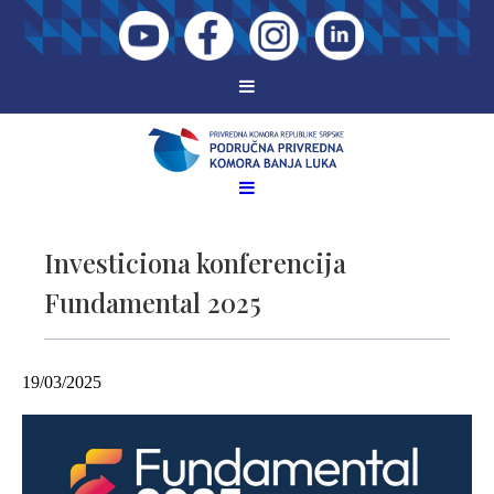
Investiciona konferencija
Fundamental 2025
19/03/2025