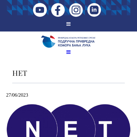
НЕТ
27/06/2023