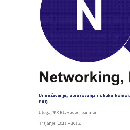
Umrežavanje, obrazovanja i obuka komora
BiH)
Uloga PPK BL: vodeći partner
Trajanje: 2011 – 2013.