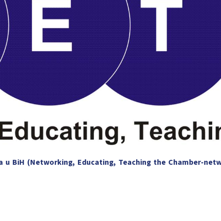
 u BiH (Networking, Educating, Teaching the Chamber-netw