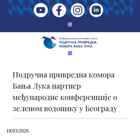
Подручна привредна комора
Бања Лука партнер
међународне конференције о
зеленом водонику у Београду
18/03/2026