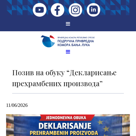
Позив на обуку “Декларисање
прехрамбених производа”
11/06/2026