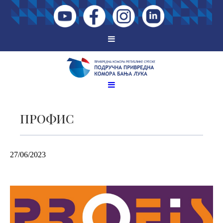
ПРОФИС
27/06/2023