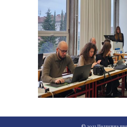
© 2023 Подручна пр