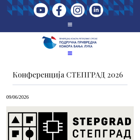
Конференција СТЕПГРАД 2026
09/06/2026