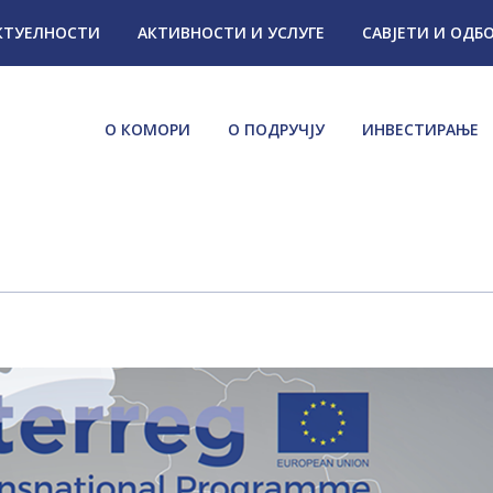
КТУЕЛНОСТИ
АКТИВНОСТИ И УСЛУГЕ
САВЈЕТИ И ОДБ
О КОМОРИ
О ПОДРУЧЈУ
ИНВЕСТИРАЊЕ