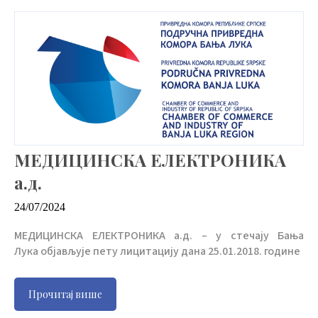
МЕДИЦИНСКА ЕЛЕКТРОНИКА
а.д.
24/07/2024
МЕДИЦИНСКА ЕЛЕКТРОНИКА а.д. – у стечају Бања
Лука објављује пету лицитацију дана 25.01.2018. године
Прочитај више