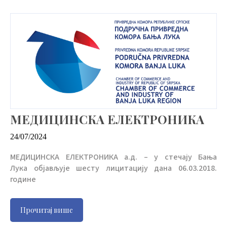
МЕДИЦИНСКА ЕЛЕКТРОНИКА
24/07/2024
МЕДИЦИНСКА ЕЛЕКТРОНИКА а.д. – у стечају Бања
Лука објављује шесту лицитацију дана 06.03.2018.
године
Прочитај више