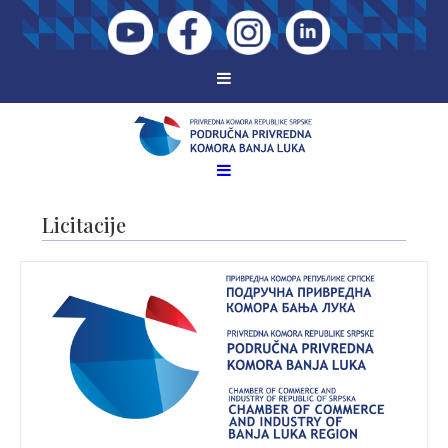
Licitacije