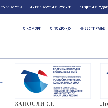
КТУЕЛНОСТИ
АКТИВНОСТИ И УСЛУГЕ
САВЈЕТИ И ОДБ
О КОМОРИ
О ПОДРУЧЈУ
ИНВЕСТИРАЊЕ
ЗАПОСЛИ СЕ
Ло