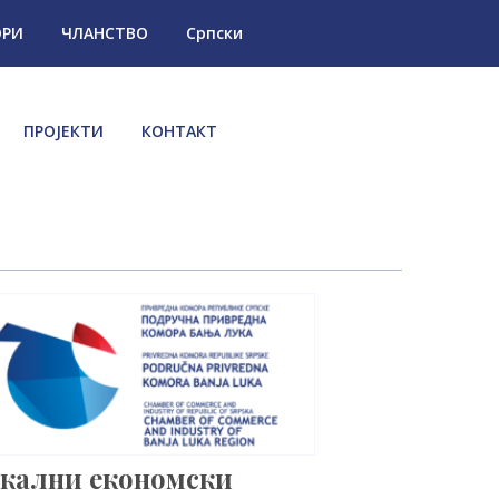
ОРИ
ЧЛАНСТВО
Српски
ПРОЈЕКТИ
КОНТАКТ
кални економски