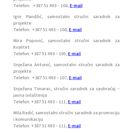
Telefon: +387 51 493 – 108,
E-mail
Igor Pandžić, samostalni stručni saradnik za
projekte
Telefon: +387 51 493 – 108,
E-mail
Mira Popović, samostalni stručni saradnik za
kvalitet
Telefon: +387 51 493 – 105,
E-mail
Snježana Antonić, samostalni stručni saradnik za
projekte
Telefon: +387 51 493 – 107,
E-mail
Snježana Timarac, stručni saradnik za saobraćaj –
javna ovlaštenja
Telefon: +387 51 493 – 111,
E-mail
Mila Radić, samostalni stručni saradnik za promociju
i komunikaciju
Telefon: +387 51 493 – 111,
E-mail