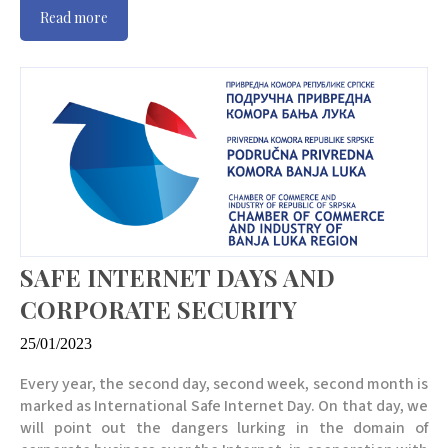
Read more
SAFE INTERNET DAYS AND
CORPORATE SECURITY
25/01/2023
Every year, the second day, second week, second month is
marked as International Safe Internet Day. On that day, we
will point out the dangers lurking in the domain of