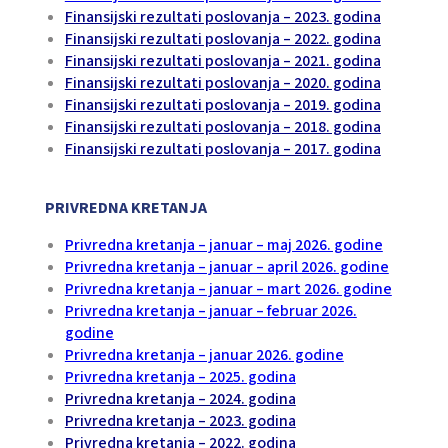
Finansijski rezultati poslovanja – 2023. godina
Finansijski rezultati poslovanja – 2022. godina
Finansijski rezultati poslovanja – 2021. godina
Finansijski rezultati poslovanja – 2020. godina
Finansijski rezultati poslovanja – 2019. godina
Finansijski rezultati poslovanja – 2018. godina
Finansijski rezultati poslovanja – 2017. godina
PRIVREDNA KRETANJA
Privredna kretanja – januar – maj 2026. godine
Privredna kretanja – januar – april 2026. godine
Privredna kretanja – januar – mart 2026. godine
Privredna kretanja – januar – februar 2026.
godine
Privredna kretanja – januar 2026. godine
Privredna kretanja – 2025. godina
Privredna kretanja – 2024. godina
Privredna kretanja – 2023. godina
Privredna kretanja – 2022. godina