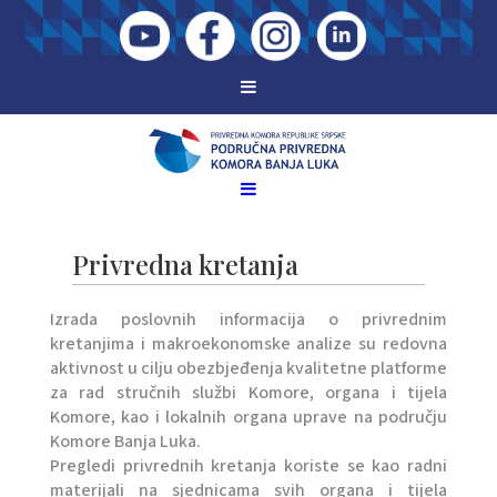
Privredna kretanja
Izrada poslovnih informacija o privrednim
kretanjima i makroekonomske analize su redovna
aktivnost u cilju obezbjeđenja kvalitetne platforme
za rad stručnih službi Komore, organa i tijela
Komore, kao i lokalnih organa uprave na području
Komore Banja Luka.
Pregledi privrednih kretanja koriste se kao radni
materijali na sjednicama svih organa i tijela