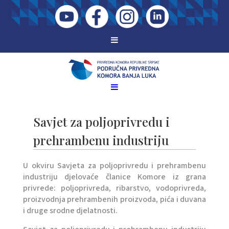
Savjet za poljoprivredu i
prehrambenu industriju
U okviru Savjeta za poljoprivredu i prehrambenu
industriju djelovaće članice Komore iz grana
privrede: poljoprivreda, ribarstvo, vodoprivreda,
proizvodnja prehrambenih proizvoda, pića i duvana
i druge srodne djelatnosti.