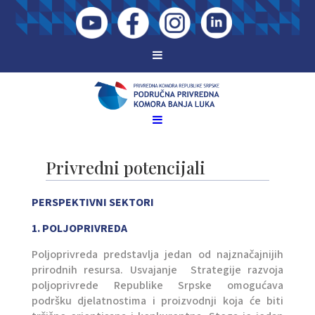
Privredni potencijali
PERSPEKTIVNI SEKTORI
1. POLJOPRIVREDA
Poljoprivreda predstavlja jedan od najznačajnijih
prirodnih resursa. Usvajanje Strategije razvoja
poljoprivrede Republike Srpske omogućava
podršku djelatnostima i proizvodnji koja će biti