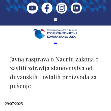
Javna rasprava o Nacrtu zakona o
zaštiti zdravlja stanovništva od
duvanskih i ostalih proizvoda za
pušenje
29/07/2025