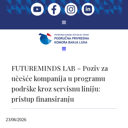
FUTUREMINDS LAB – Poziv za
učešće kompanija u programu
podrške kroz servisnu liniju:
pristup finansiranju
23/06/2026