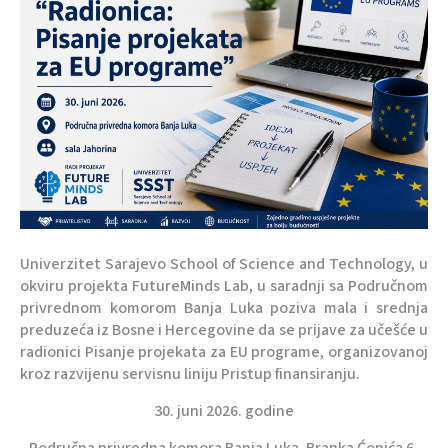
Univerzitet Sarajevo School of Science and Technology, u
okviru projekta FutureMinds Lab, u saradnji sa Područnom
privrednom komorom Banja Luka poziva mala i srednja
preduzeća iz Bosne i Hercegovine da se prijave za učešće u
radionici Pisanje projekata za EU programe, organizovanoj
kroz razvijenu servisnu liniju Pristup finansiranju.
30. juni 2026. godine