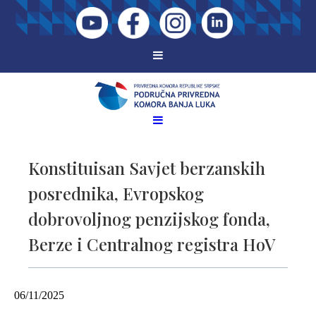
Konstituisan Savjet berzanskih
posrednika, Evropskog
dobrovoljnog penzijskog fonda,
Berze i Centralnog registra HoV
06/11/2025