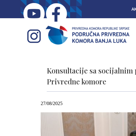
A
Konsultacije sa socijalnim
Privredne komore
27/08/2025