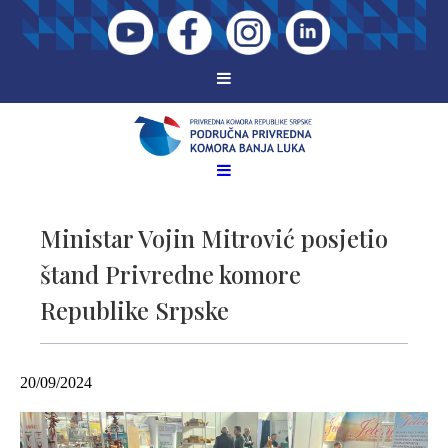
Ministar Vojin Mitrović posjetio
štand Privredne komore
Republike Srpske
20/09/2024