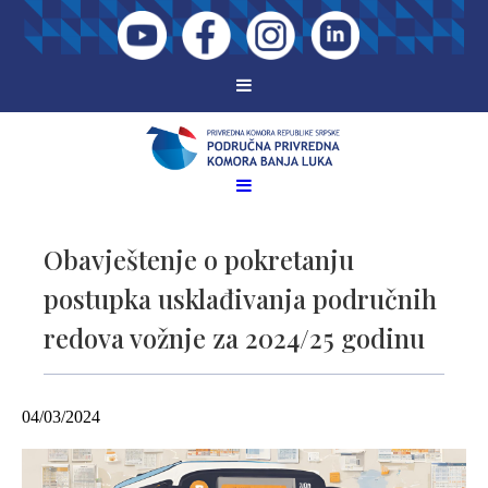
Obavještenje o pokretanju
postupka usklađivanja područnih
redova vožnje za 2024/25 godinu
04/03/2024