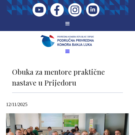
Obuka za mentore praktične
nastave u Prijedoru
12/11/2025