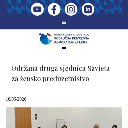
Održana druga sjednica Savjeta
za žensko preduzetništvo
18/06/2026