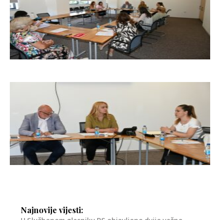
Najnovije vijesti: