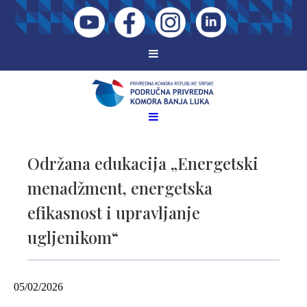
Održana edukacija „Energetski
menadžment, energetska
efikasnost i upravljanje
ugljenikom“
05/02/2026