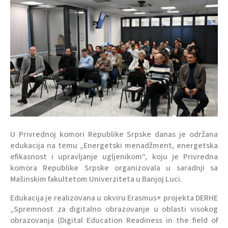
U Privrednoj komori Republike Srpske danas je održana
edukacija na temu „Energetski menadžment, energetska
efikasnost i upravljanje ugljenikom“, koju je Privredna
komora Republike Srpske organizovala u saradnji sa
Mašinskim fakultetom Univerziteta u Banjoj Luci.
Edukacija je realizovana u okviru Erasmus+ projekta DERHE
„Spremnost za digitalno obrazovanje u oblasti visokog
obrazovanja (Digital Education Readiness in the field of