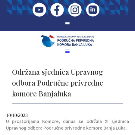
Održana sjednica Upravnog
odbora Područne privredne
komore Banjaluka
10/10/2023
U prostorijama Komore, danas se održala XI sjednica
Upravnog odbora Područne privredne komore Banja Luka.