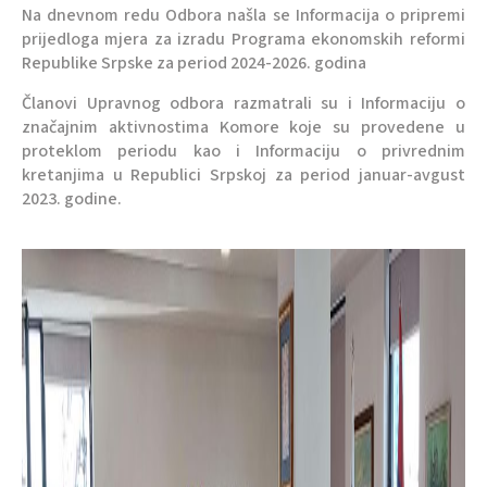
Na dnevnom redu Odbora našla se Informacija o pripremi
prijedloga mjera za izradu Programa ekonomskih reformi
Republike Srpske za period 2024-2026. godina
Članovi Upravnog odbora razmatrali su i Informaciju o
značajnim aktivnostima Komore koje su provedene u
proteklom periodu kao i Informaciju o privrednim
kretanjima u Republici Srpskoj za period januar-avgust
2023. godine.