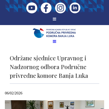
Održane sjednice Upravnog i
Nadzornog odbora Područne
privredne komore Banja Luka
06/02/2026