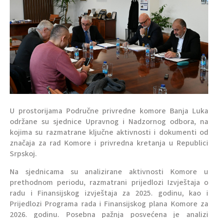
U prostorijama Područne privredne komore Banja Luka
održane su sjednice Upravnog i Nadzornog odbora, na
kojima su razmatrane ključne aktivnosti i dokumenti od
značaja za rad Komore i privredna kretanja u Republici
Srpskoj.
Na sjednicama su analizirane aktivnosti Komore u
prethodnom periodu, razmatrani prijedlozi Izvještaja o
radu i Finansijskog izvještaja za 2025. godinu, kao i
Prijedlozi Programa rada i Finansijskog plana Komore za
2026. godinu. Posebna pažnja posvećena je analizi