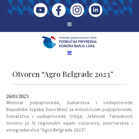
Otvoren “Agro Belgrade 2023”
26/01/2023
Ministar poljoprivrede, šumarstva i vodoprivrede
Republike Srpske Savo Minić sa ministricom poljoprivrede,
šumarstva i vodoprivrede Srbije, Jelenom Tanasković
otvorio je IV regionalni sajam voćarstva, povrtarstva i
vinogradarstva “Agro Belgrade 2023”.