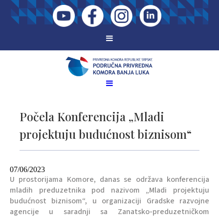
Počela Konferencija „Mladi
projektuju budućnost biznisom“
07/06/2023
U prostorijama Komore, danas se održava konferencija
mladih preduzetnika pod nazivom „Mladi projektuju
budućnost biznisom“, u organizaciji Gradske razvojne
agencije u saradnji sa Zanatsko-preduzetničkom