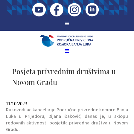
Posjeta privrednim društvima u
Novom Gradu
11/10/2023
Rukovodilac kancelarije Područne privredne komore Banja
Luka u Prijedoru, Dijana Đaković, danas je, u sklopu
redovnih aktivnosti posjetila privredna društva u Novom
Gradu.