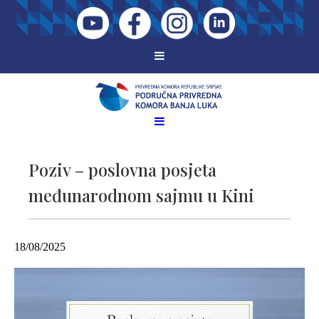
Poziv – poslovna posjeta
međunarodnom sajmu u Kini
18/08/2025