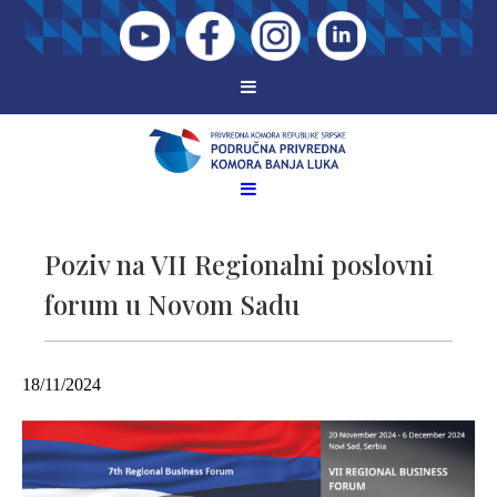
Poziv na VII Regionalni poslovni
forum u Novom Sadu
18/11/2024