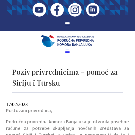
Poziv privrednicima – pomoć za
Siriju i Tursku
17/02/2023
Poštovani privrednici,
Područna privredna komora Banjaluka je otvorila posebne
račune za potrebe skupljanja novčanih sredstava za