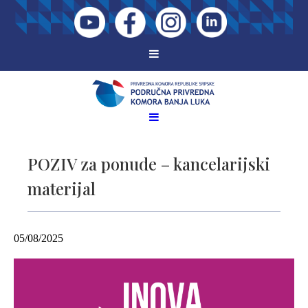
POZIV za ponude – kancelarijski
materijal
05/08/2025