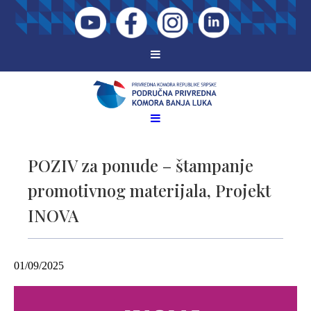
POZIV za ponude – štampanje
promotivnog materijala, Projekt
INOVA
01/09/2025