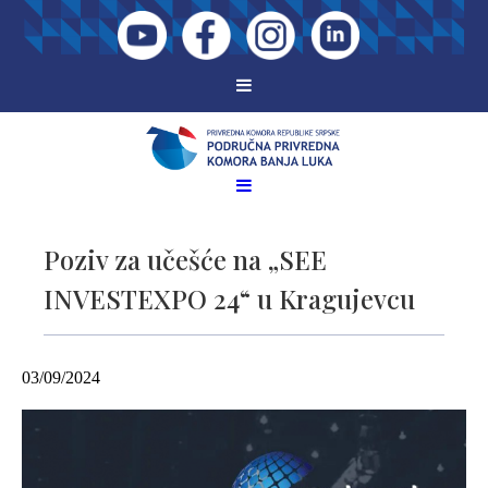
Poziv za učešće na „SEE
INVESTEXPO 24“ u Kragujevcu
03/09/2024