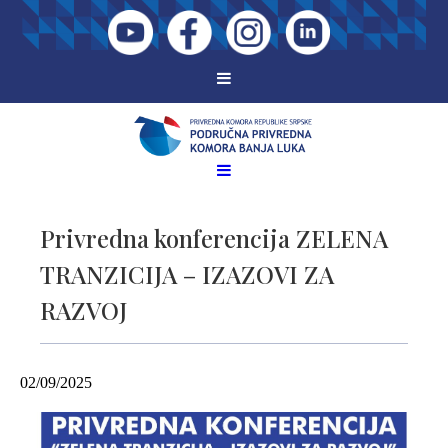
Privredna konferencija ZELENA
TRANZICIJA – IZAZOVI ZA
RAZVOJ
02/09/2025